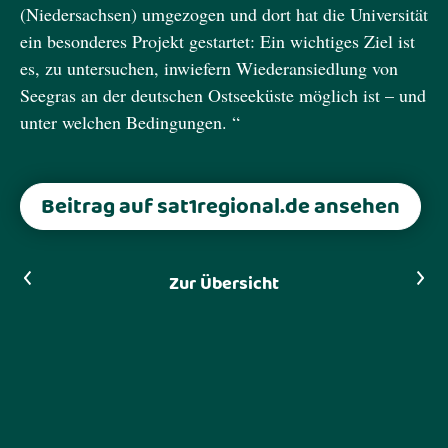
(Niedersachsen) umgezogen und dort hat die Universität
ein besonderes Projekt gestartet: Ein wichtiges Ziel ist
es, zu untersuchen, inwiefern Wiederansiedlung von
Seegras an der deutschen Ostseeküste möglich ist – und
unter welchen Bedingungen. “
Beitrag auf sat1regional.de ansehen
Vorheriger Artikel
Nächster Artikel
Zur Übersicht