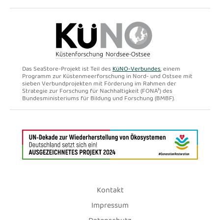
Das SeaStore-Projekt ist Teil des
KüNO-Verbundes
, einem
Programm zur Küstenmeerforschung in Nord- und Ostsee mit
sieben Verbundprojekten mit Förderung im Rahmen der
Strategie zur Forschung für Nachhaltigkeit (FONA³) des
Bundesministeriums für Bildung und Forschung (BMBF).
Kontakt
Impressum