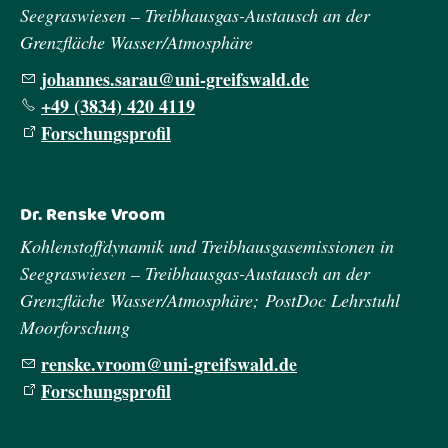
Seegraswiesen – Treibhausgas-Austausch an der
Grenzfläche Wasser/Atmosphäre
johannes.sarau@uni-greifswald.de
+49 (3834) 420 4119
Forschungsprofil
Dr. Renske Vroom
Kohlenstoffdynamik und Treibhausgasemissionen in
Seegraswiesen – Treibhausgas-Austausch an der
Grenzfläche Wasser/Atmosphäre; PostDoc Lehrstuhl
Moorforschung
renske.vroom@uni-greifswald.de
Forschungsprofil