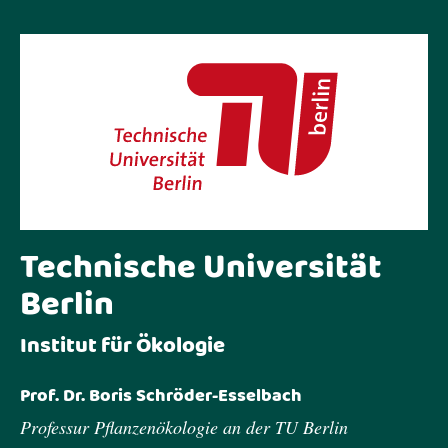
Technische Universität
Berlin
Institut für Ökologie
Prof. Dr. Boris Schröder-Esselbach
Professur Pflanzenökologie an der TU Berlin