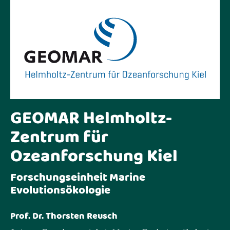
GEOMAR Helmholtz-
Zentrum für
Ozeanforschung Kiel
Forschungseinheit Marine
Evolutionsökologie
Prof. Dr. Thorsten Reusch