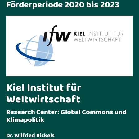
Förderperiode 2020 bis 2023
Kiel Institut für
Weltwirtschaft
Research Center: Global Commons und
Klimapolitik
Dr. Wilfried Rickels