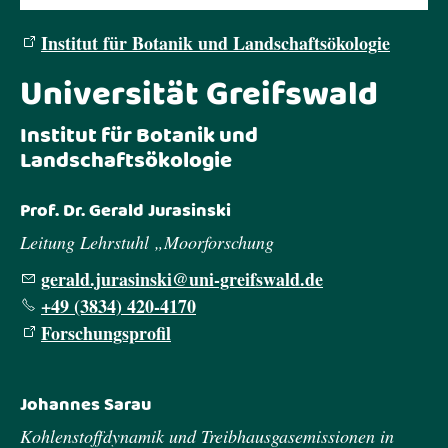
Institut für Botanik und Landschaftsökologie
Universität Greifswald
Institut für Botanik und
Landschaftsökologie
Prof. Dr. Gerald Jurasinski
Leitung Lehrstuhl „Moorforschung
gerald.jurasinski@uni-greifswald.de
+49 (3834) 420-4170
Forschungsprofil
Johannes Sarau
Kohlenstoffdynamik und Treibhausgasemissionen in