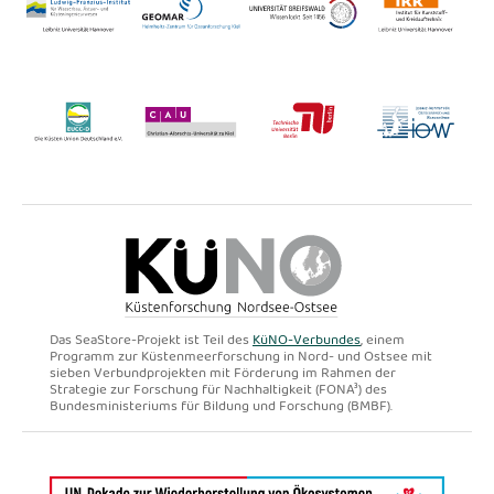
Das SeaStore-Projekt ist Teil des
KüNO-Verbundes
, einem
Programm zur Küstenmeerforschung in Nord- und Ostsee mit
sieben Verbundprojekten mit Förderung im Rahmen der
Strategie zur Forschung für Nachhaltigkeit (FONA³) des
Bundesministeriums für Bildung und Forschung (BMBF).