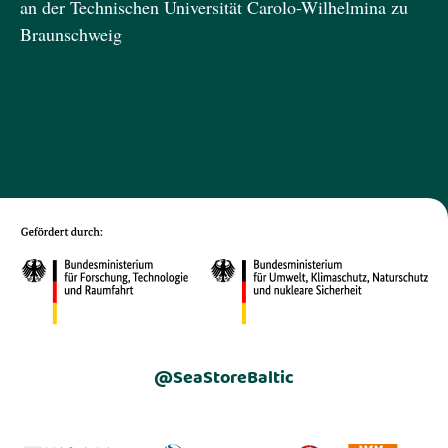
an der Technischen Universität Carolo-Wilhelmina zu
Braunschweig
@SeaStoreBaltic