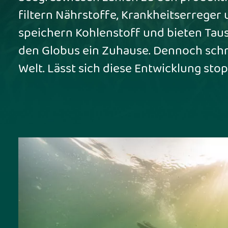
filtern Nährstoffe, Krankheitserreger
speichern Kohlenstoff und bieten Tau
den Globus ein Zuhause. Dennoch schr
Welt. Lässt sich diese Entwicklung st