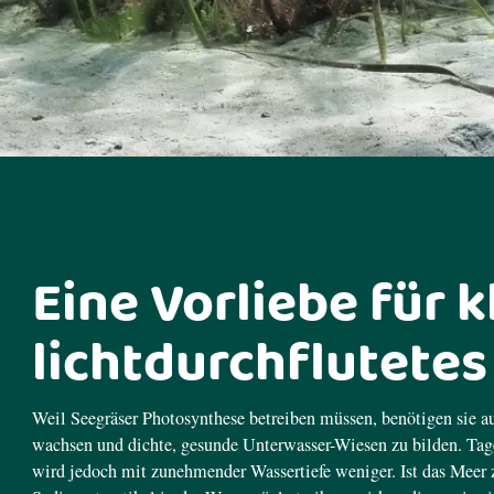
Eine Vorliebe für k
lichtdurchflutete
Weil Seegräser Photosynthese betreiben müssen, benötigen sie a
wachsen und dichte, gesunde Unterwasser-Wiesen zu bilden. Tage
wird jedoch mit zunehmender Wassertiefe weniger. Ist das Meer 