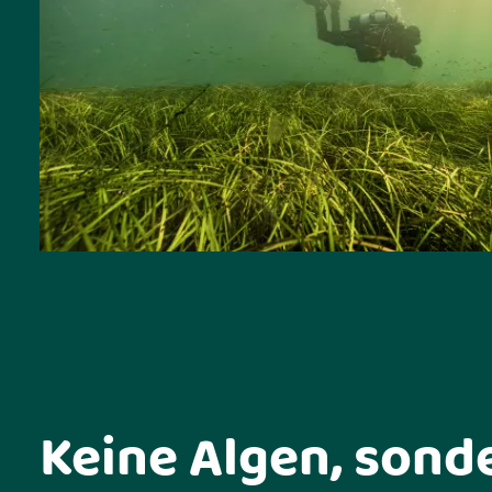
Keine Algen, sond