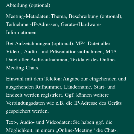
Abteilung (optional)
Meeting-Metadaten: Thema, Beschreibung (optional),
Teilnehmer-IP-Adressen, Geräte-/Hardware-
Informationen
Bei Aufzeichnungen (optional): MP4-Datei aller
Video-, Audio- und Präsentationsaufnahmen, M4A-
Datei aller Audioaufnahmen, Textdatei des Online-
Meeting-Chats.
Einwahl mit dem Telefon: Angabe zur eingehenden und
ausgehenden Rufnummer, Ländername, Start- und
Endzeit werden registriert. Ggf. können weitere
Verbindungsdaten wie z.B. die IP-Adresse des Geräts
gespeichert werden.
Text-, Audio- und Videodaten: Sie haben ggf. die
Möglichkeit, in einem „Online-Meeting“ die Chat-,