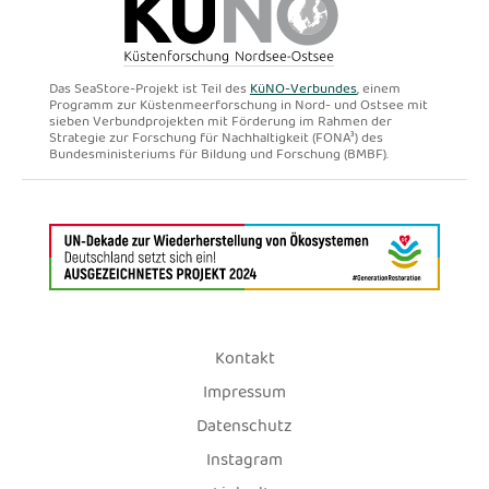
Das SeaStore-Projekt ist Teil des
KüNO-Verbundes
, einem
Programm zur Küstenmeerforschung in Nord- und Ostsee mit
sieben Verbundprojekten mit Förderung im Rahmen der
Strategie zur Forschung für Nachhaltigkeit (FONA³) des
Bundesministeriums für Bildung und Forschung (BMBF).
Kontakt
Impressum
Datenschutz
Instagram