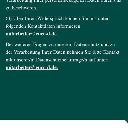
zu beschweren.
(d) Über Ihren Widerspruch können Sie uns unter
folgenden Kontaktdaten informieren:
mitarbeiter@eucc-d.de
.
Bei weiteren Fragen zu unserem Datenschutz und zu
der Verarbeitung Ihrer Daten nehmen Sie bitte Kontakt
mit unserer/m Datenschutzbeauftrage/n auf unter:
mitarbeiter@eucc-d.de
.