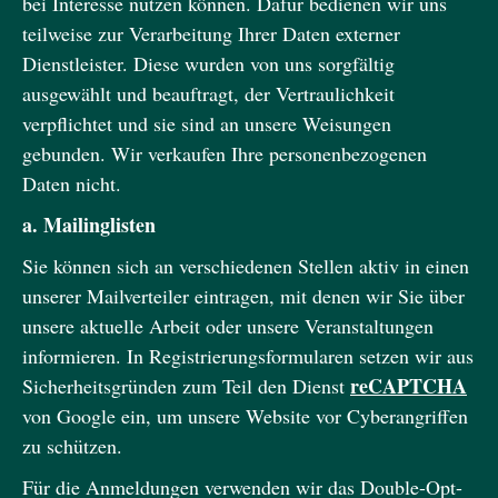
bei Interesse nutzen können. Dafür bedienen wir uns
teilweise zur Verarbeitung Ihrer Daten externer
Dienstleister. Diese wurden von uns sorgfältig
ausgewählt und beauftragt, der Vertraulichkeit
verpflichtet und sie sind an unsere Weisungen
gebunden. Wir verkaufen Ihre personenbezogenen
Daten nicht.
a. Mailinglisten
Sie können sich an verschiedenen Stellen aktiv in einen
unserer Mailverteiler eintragen, mit denen wir Sie über
unsere aktuelle Arbeit oder unsere Veranstaltungen
informieren. In Registrierungsformularen setzen wir aus
reCAPTCHA
Sicherheitsgründen zum Teil den Dienst
von Google ein, um unsere Website vor Cyberangriffen
zu schützen.
Für die Anmeldungen verwenden wir das Double-Opt-