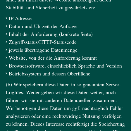
Stabilität und Sicherheit zu gewährleisten:
IP-Adresse
Datum und Uhrzeit der Anfrage
Inhalt der Anforderung (konkrete Seite)
Zugriffsstatus/HTTP-Statuscode
jeweils übertragene Datenmenge
Website, von der die Anforderung kommt
Browsersoftware, einschließlich Sprache und Version
Betriebssystem und dessen Oberfläche
(b) Wir speichern diese Daten in so genannten Server-
Logfiles. Weder geben wir diese Daten weiter, noch
führen wir sie mit anderen Datenquellen zusammen.
Wir benötigen diese Daten um ggf. nachträglich Fehler
analysieren oder eine rechtswidrige Nutzung verfolgen
zu können. Dieses Interesse rechtfertigt die Speicherung