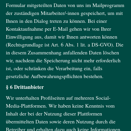
Formular mitgeteilten Daten von uns im Mailprogramm
der zuständigen Mitarbeiter/-innen gespeichert, um mit
Ihnen in den Dialog treten zu können. Bei einer
Kontaktaufnahme per E-Mail gehen wir von Ihrer
Einwilligung aus, damit wir Ihnen antworten können
(Rechtsgrundlage ist Art. 6 Abs. 1 lit. a DS-GVO). Die
in diesem Zusammenhang anfallenden Daten löschen
wir, nachdem die Speicherung nicht mehr erforderlich
ist, oder schränken die Verarbeitung ein, falls
gesetzliche Aufbewahrungspflichten bestehen.
§ 6 Drittanbieter
Wir unterhalten Profilseiten auf mehreren Social-
Media-Plattformen. Wir haben keine Kenntnis vom
Inhalt der bei der Nutzung dieser Plattformen
übermittelten Daten sowie deren Nutzung durch die
Betreiber und erhalten dazu auch keine Informationen.