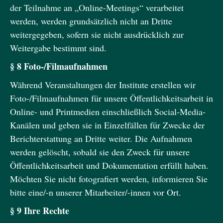
der Teilnahme an „Online-Meetings“ verarbeitet
werden, werden grundsätzlich nicht an Dritte
weitergegeben, sofern sie nicht ausdrücklich zur
Weitergabe bestimmt sind.
§ 8 Foto-/Filmaufnahmen
Während Veranstaltungen der Institute erstellen wir
Foto-/Filmaufnahmen für unsere Öffentlichkeitsarbeit in
Online- und Printmedien einschließlich Social-Media-
Kanälen und geben sie in Einzelfällen für Zwecke der
Berichterstattung an Dritte weiter. Die Aufnahmen
werden gelöscht, sobald sie den Zweck für unsere
Öffentlichkeitsarbeit und Dokumentation erfüllt haben.
Möchten Sie nicht fotografiert werden, informieren Sie
bitte eine/-n unserer Mitarbeiter/-innen vor Ort.
§ 9 Ihre Rechte