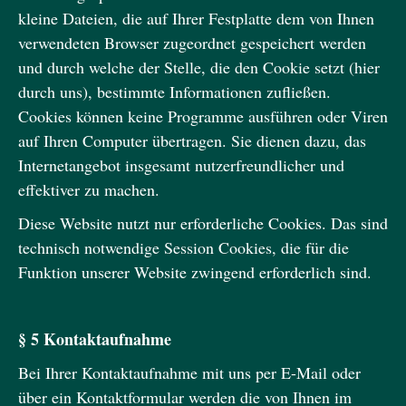
kleine Dateien, die auf Ihrer Festplatte dem von Ihnen
verwendeten Browser zugeordnet gespeichert werden
und durch welche der Stelle, die den Cookie setzt (hier
durch uns), bestimmte Informationen zufließen.
Cookies können keine Programme ausführen oder Viren
auf Ihren Computer übertragen. Sie dienen dazu, das
Internetangebot insgesamt nutzerfreundlicher und
effektiver zu machen.
Diese Website nutzt nur erforderliche Cookies. Das sind
technisch notwendige Session Cookies, die für die
Funktion unserer Website zwingend erforderlich sind.
§ 5 Kontaktaufnahme
Bei Ihrer Kontaktaufnahme mit uns per E-Mail oder
über ein Kontaktformular werden die von Ihnen im