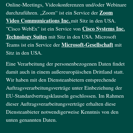
Online-Meetings, Videokonferenzen und/oder Webinare
Zoom
durchzuführen. „Zoom“ ist ein Service der
Video Communications Inc.
mit Sitz in den USA.
Cisco Systems Inc.
"Cisco WebEx" ist ein Service von
Technology Suites
mit Sitz in den USA. Microsoft
Microsoft-Gesellschaft
Teams ist ein Service der
mit
Sitz in den USA.
Eine Verarbeitung der personenbezogenen Daten findet
damit auch in einem außereuropäischen Drittland statt.
Wir haben mit den Diensteanbietern entsprechende
Auftragsverarbeitungsverträge unter Einbeziehung der
EU-Standardvertragsklauseln geschlossen. Im Rahmen
dieser Auftragsverarbeitungsverträge erhalten diese
Diensteanbieter notwendigerweise Kenntnis von den
unten genannten Daten.