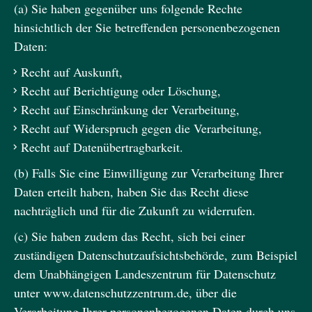
(a) Sie haben gegenüber uns folgende Rechte
hinsichtlich der Sie betreffenden personenbezogenen
Daten:
Recht auf Auskunft,
Recht auf Berichtigung oder Löschung,
Recht auf Einschränkung der Verarbeitung,
Recht auf Widerspruch gegen die Verarbeitung,
Recht auf Datenübertragbarkeit.
(b) Falls Sie eine Einwilligung zur Verarbeitung Ihrer
Daten erteilt haben, haben Sie das Recht diese
nachträglich und für die Zukunft zu widerrufen.
(c) Sie haben zudem das Recht, sich bei einer
zuständigen Datenschutzaufsichtsbehörde, zum Beispiel
dem Unabhängigen Landeszentrum für Datenschutz
unter www.datenschutzzentrum.de, über die
Verarbeitung Ihrer personenbezogenen Daten durch uns