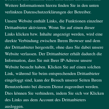
Weitere Informationen hierzu finden Sie in den unten
verlinkten Datenschutzerklärungen der Betreiber.
Unsere Website enthält Links, die Funktionen einzelner
Drittanbieter aktivieren. Wenn Sie auf einen dieser
Links klicken bzw. Inhalte angezeigt werden, wird eine
direkte Verbindung zwischen Ihrem Browser und dem
der Drittanbieter hergestellt, ohne dass Sie dabei unsere
Website verlassen. Der Drittanbieter erhält dadurch die
Information, dass Sie mit Ihrer IP-Adresse unsere
Website besucht haben. Klicken Sie auf einen solchen
Link, während Sie beim entsprechenden Drittanbieter
eingeloggt sind, kann der Besuch unserer Seiten Ihrem
Benutzerkonto bei diesem Dienst zugeordnet werden.
Dies können Sie verhindern, indem Sie sich vor Klicken
des Links aus dem Account des Drittanbieters
ausloggen.