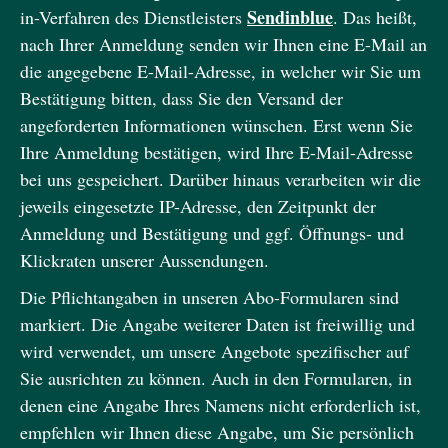
Sendinblue
in-Verfahren des Dienstleisters
. Das heißt,
nach Ihrer Anmeldung senden wir Ihnen eine E-Mail an
die angegebene E-Mail-Adresse, in welcher wir Sie um
Bestätigung bitten, dass Sie den Versand der
angeforderten Informationen wünschen. Erst wenn Sie
Ihre Anmeldung bestätigen, wird Ihre E-Mail-Adresse
bei uns gespeichert. Darüber hinaus verarbeiten wir die
jeweils eingesetzte IP-Adresse, den Zeitpunkt der
Anmeldung und Bestätigung und ggf. Öffnungs- und
Klickraten unserer Aussendungen.
Die Pflichtangaben in unseren Abo-Formularen sind
markiert. Die Angabe weiterer Daten ist freiwillig und
wird verwendet, um unsere Angebote spezifischer auf
Sie ausrichten zu können. Auch in den Formularen, in
denen eine Angabe Ihres Namens nicht erforderlich ist,
empfehlen wir Ihnen diese Angabe, um Sie persönlich