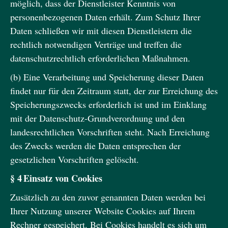
möglich, dass der Dienstleister Kenntnis von
personenbezogenen Daten erhält. Zum Schutz Ihrer
Daten schließen wir mit diesen Dienstleistern die
rechtlich notwendigen Verträge und treffen die
datenschutzrechtlich erforderlichen Maßnahmen.
(b) Eine Verarbeitung und Speicherung dieser Daten
findet nur für den Zeitraum statt, der zur Erreichung des
Speicherungszwecks erforderlich ist und im Einklang
mit der Datenschutz-Grundverordnung und den
landesrechtlichen Vorschriften steht. Nach Erreichung
des Zwecks werden die Daten entsprechen der
gesetzlichen Vorschriften gelöscht.
§ 4 Einsatz von Cookies
Zusätzlich zu den zuvor genannten Daten werden bei
Ihrer Nutzung unserer Website Cookies auf Ihrem
Rechner gespeichert. Bei Cookies handelt es sich um