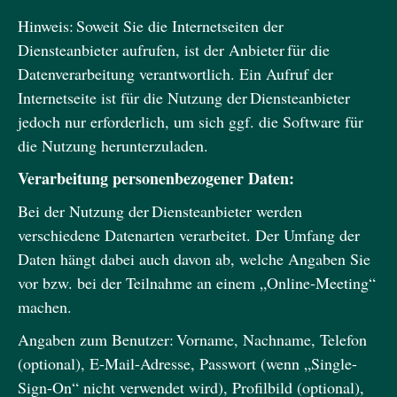
Hinweis: Soweit Sie die Internetseiten der
Diensteanbieter aufrufen, ist der Anbieter für die
Datenverarbeitung verantwortlich. Ein Aufruf der
Internetseite ist für die Nutzung der Diensteanbieter
jedoch nur erforderlich, um sich ggf. die Software für
die Nutzung herunterzuladen.
Verarbeitung personenbezogener Daten:
Bei der Nutzung der Diensteanbieter werden
verschiedene Datenarten verarbeitet. Der Umfang der
Daten hängt dabei auch davon ab, welche Angaben Sie
vor bzw. bei der Teilnahme an einem „Online-Meeting“
machen.
Angaben zum Benutzer: Vorname, Nachname, Telefon
(optional), E-Mail-Adresse, Passwort (wenn „Single-
Sign-On“ nicht verwendet wird), Profilbild (optional),