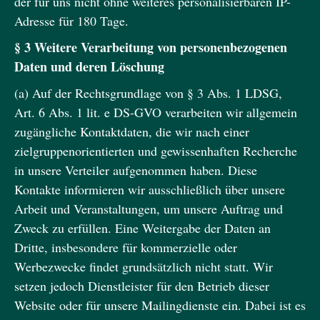
der für uns nicht ohne weiteres personalisierbaren IP-
Adresse für 180 Tage.
§ 3 Weitere Verarbeitung von personenbezogenen
Daten und deren Löschung
(a) Auf der Rechtsgrundlage von § 3 Abs. 1 LDSG,
Art. 6 Abs. 1 lit. e DS-GVO verarbeiten wir allgemein
zugängliche Kontaktdaten, die wir nach einer
zielgruppenorientierten und gewissenhaften Recherche
in unsere Verteiler aufgenommen haben. Diese
Kontakte informieren wir ausschließlich über unsere
Arbeit und Veranstaltungen, um unsere Auftrag und
Zweck zu erfüllen. Eine Weitergabe der Daten an
Dritte, insbesondere für kommerzielle oder
Werbezwecke findet grundsätzlich nicht statt. Wir
setzen jedoch Dienstleister für den Betrieb dieser
Website oder für unsere Mailingdienste ein. Dabei ist es