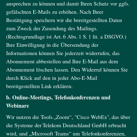
ansprechen zu können und damit Ihren Schutz vor ggfs.
gefälschten E-Mails zu erhöhen. Nach Ihrer
Bestätigung speichern wir die bereitgestellten Daten
zum Zweck der Zusendung des Mailings.
(Rechtsgrundlage ist Art. 6 Abs. 1 S. 1 lit. a DSGVO.)
Ihre Einwilligung in die Übersendung der
Informationen können Sie jederzeit widerrufen, das
Abonnement abbestellen und Ihre E-Mail aus dem
Abonnement löschen lassen. Den Widerruf können Sie
durch Klick auf den in jeder Abo-E-Mail
bereitgestellten Link erklären.
b. Online-Meetings, Telefonkonferenzen und
Webinare
Wir nutzen die Tools „Zoom“, "Cisco WebEx", das über
die Systeme der Telekom Deutschland GmbH erbracht
wird, und „Microsoft Teams“ um Telefonkonferenzen,