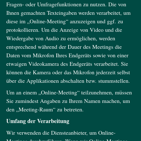
Fragen- oder Umfragefunktionen zu nutzen. Die von
Ihnen gemachten Texteingaben werden verarbeitet, um
diese im „Online-Meeting“ anzuzeigen und ggf. zu
protokollieren. Um die Anzeige von Video und die
Wiedergabe von Audio zu ermöglichen, werden
entsprechend während der Dauer des Meetings die
Daten vom Mikrofon Ihres Endgeräts sowie von einer
etwaigen Videokamera des Endgeräts verarbeitet. Sie
können die Kamera oder das Mikrofon jederzeit selbst
über die Applikationen abschalten bzw. stummstellen.
Um an einem „Online-Meeting“ teilzunehmen, müssen
Sie zumindest Angaben zu Ihrem Namen machen, um
den „Meeting-Raum“ zu betreten.
Umfang der Verarbeitung
Wir verwenden die Diensteanbieter, um Online-