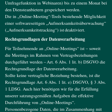
Umfragefunktion in Webinaren) bis zu einem Monat bei
den Diensteanbietern gespeichert werden.
Die in „Online-Meeting“-Tools bestehende Möglichkeit
einer softwareseitigen „Aufmerksamkeitsüberwachung“
(„Aufmerksamkeitstracking“) ist deaktiviert.
Rechtsgrundlagen der Datenverarbeitung
Für Teilnehmende an „Online-Meetings“ ist – soweit
die Meetings im Rahmen von Vertragsbeziehungen
durchgeführt werden – Art. 6 Abs. 1 lit. b) DSGVO die
Rechtsgrundlage der Datenverarbeitung.
Sollte keine vertragliche Beziehung bestehen, ist die
Rechtsgrundlage Art. 6 Abs. 1 lit. e) DSGVO, § 3 Abs.
1 LDSG. Auch hier benötigen wir für die Erfüllung
unserer satzungsgemäßen Aufgaben die effektive
Durchführung von „Online-Meetings“.
Personenbezogene Daten, die im Zusammenhang mit